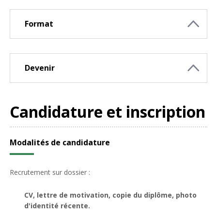
Format
Devenir
Candidature et inscription
Modalités de candidature
Recrutement sur dossier :
CV, lettre de motivation, copie du diplôme, photo
d'identité récente.