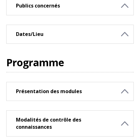
Publics concernés
Dates/Lieu
Programme
Présentation des modules
Modalités de contrôle des
connaissances