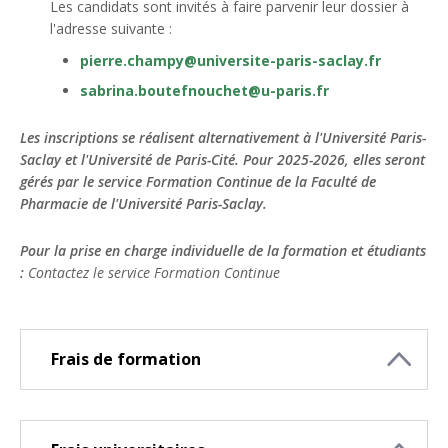
Les candidats sont invités à faire parvenir leur dossier à
l'adresse suivante :
pierre.champy@universite-paris-saclay.fr
sabrina.boutefnouchet@u-paris.fr
Les inscriptions se réalisent alternativement à l'Université Paris-
Saclay et l'Université de Paris-Cité. Pour 2025-2026, elles seront
gérés par le service Formation Continue de la Faculté de
Pharmacie de l'Université Paris-Saclay.
Pour la prise en charge individuelle de la formation et étudiants
:
Contactez le service Formation Continue
Frais de formation