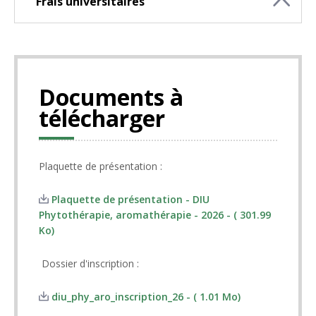
Frais universitaires
Documents à
télécharger
Plaquette de présentation :
Plaquette de présentation - DIU
Phytothérapie, aromathérapie - 2026 - ( 301.99
Ko)
Dossier d'inscription :
diu_phy_aro_inscription_26 - ( 1.01 Mo)