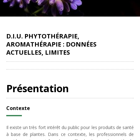
D.I.U. PHYTOTHÉRAPIE,
AROMATHÉRAPIE : DONNÉES
ACTUELLES, LIMITES
Partager
Présentation
Contexte
Il existe un très fort intérêt du public pour les produits de santé
à base de plantes. Dans ce contexte, les professionnels de