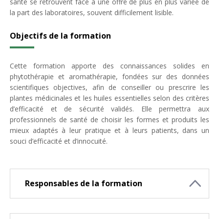
santé se retrouvent face à une offre de plus en plus variée de
la part des laboratoires, souvent difficilement lisible.
Objectifs de la formation
Cette formation apporte des connaissances solides en
phytothérapie et aromathérapie, fondées sur des données
scientifiques objectives, afin de conseiller ou prescrire les
plantes médicinales et les huiles essentielles selon des critères
d’efficacité et de sécurité validés. Elle permettra aux
professionnels de santé de choisir les formes et produits les
mieux adaptés à leur pratique et à leurs patients, dans un
souci d’efficacité et d’innocuité.
Responsables de la formation