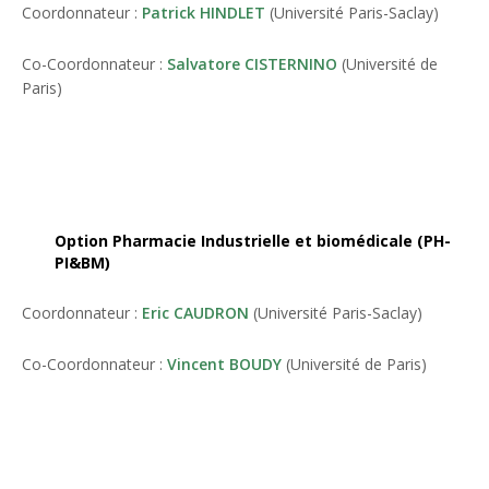
Coordonnateur :
Patrick HINDLET
(Université Paris-Saclay)
Co-Coordonnateur :
Salvatore CISTERNINO
(Université de
Paris)
Option Pharmacie Industrielle et biomédicale (PH-
PI&BM)
Coordonnateur :
Eric CAUDRON
(Université Paris-Saclay)
Co-Coordonnateur :
Vincent BOUDY
(Université de Paris)