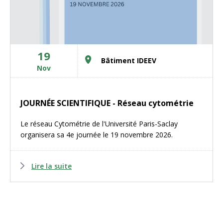
19
Bâtiment IDEEV
Nov
JOURNÉE SCIENTIFIQUE - Réseau cytométrie
Le réseau Cytométrie de l'Université Paris-Saclay
organisera sa 4e journée le 19 novembre 2026.
Lire la suite