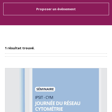
Proposer un événement
1 résultat trouvé.