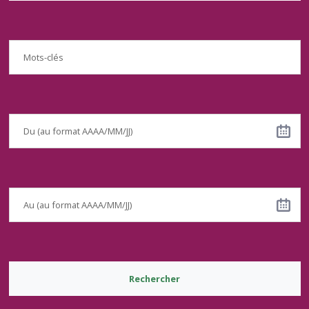
Rechercher