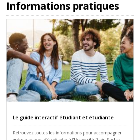
Informations pratiques
Le guide interactif étudiant et étudiante
Retrouvez toutes les informations pour accompagner
votre parcours d'étudiant·e à l'Université Paris-Saclay.