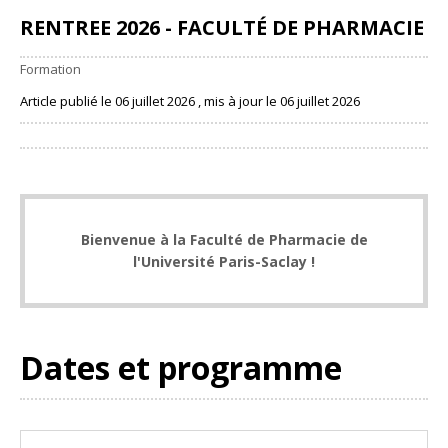
RENTREE 2026 - FACULTÉ DE PHARMACIE
Formation
Article publié le 06 juillet 2026 , mis à jour le 06 juillet 2026
Partager
Bienvenue à la Faculté de Pharmacie de
l'Université Paris-Saclay !
Dates et programme