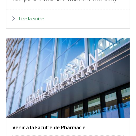
Lire la suite
Venir à la Faculté de Pharmacie