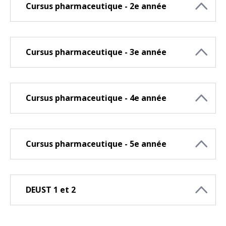
Cursus pharmaceutique - 2e année
Cursus pharmaceutique - 3e année
Cursus pharmaceutique - 4e année
Cursus pharmaceutique - 5e année
DEUST 1 et 2