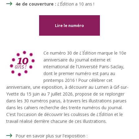
4e de couverture :
L’Édition
a 10 ans !
Lire le numéro
Ce numéro 30 de
L'Édition
marque le 10e
anniversaire du journal externe et
international de l'Université Paris-Saclay,
dont le premier numéro est paru au
printemps 2016 ! Pour célébrer cet
anniversaire, une exposition, à découvrir au Lumen à Gif-sur-
Yvette du 15 juin au 7 juillet 2026, propose de se replonger
dans les 30 numéros parus, à travers les illustrations parues
dans les cahiers recherche des trente numéros du journal.
C’est l’occasion de découvrir les coulisses de
L’
É
dition
et le
travail réalisé derrière chacune de ces illustrations.
Pour en savoir plus sur l'exposition :