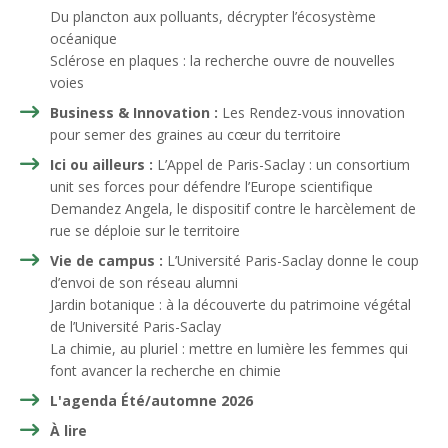
Du plancton aux polluants, décrypter l’écosystème
océanique
Sclérose en plaques : la recherche ouvre de nouvelles
voies
Business & Innovation :
Les Rendez-vous innovation
pour semer des graines au cœur du territoire
Ici ou ailleurs :
L’Appel de Paris-Saclay : un consortium
unit ses forces pour défendre l’Europe scientifique
Demandez Angela, le dispositif contre le harcèlement de
rue se déploie sur le territoire
Vie de campus :
L’Université Paris-Saclay donne le coup
d’envoi de son réseau alumni
Jardin botanique : à la découverte du patrimoine végétal
de l’Université Paris-Saclay
La chimie, au pluriel : mettre en lumière les femmes qui
font avancer la recherche en chimie
L'agenda Été/automne 2026
À lire