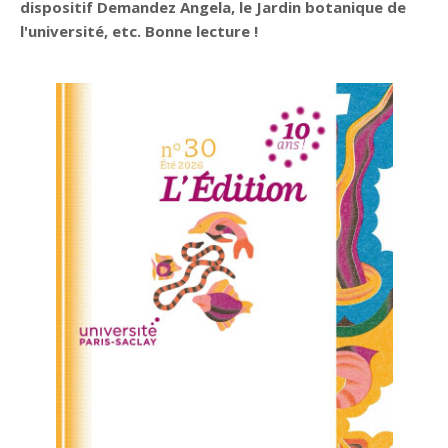
dispositif Demandez Angela, le Jardin botanique de
l'université, etc. Bonne lecture !