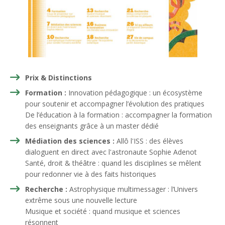
Prix & Distinctions
Formation :
Innovation pédagogique : un écosystème
pour soutenir et accompagner l’évolution des pratiques
De l’éducation à la formation : accompagner la formation
des enseignants grâce à un master dédié
Médiation des sciences :
Allô l'ISS : des élèves
dialoguent en direct avec l'astronaute Sophie Adenot
Santé, droit & théâtre : quand les disciplines se mêlent
pour redonner vie à des faits historiques
Recherche :
Astrophysique multimessager : l’Univers
extrême sous une nouvelle lecture
Musique et société : quand musique et sciences
résonnent